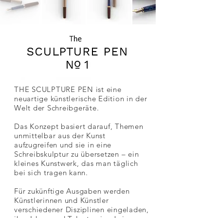
THE SCULPTURE PEN ist eine
neuartige künstlerische Edition in der
Welt der Schreibgeräte.
Das Konzept basiert darauf, Themen
unmittelbar aus der Kunst
aufzugreifen und sie in eine
Schreibskulptur zu übersetzen – ein
kleines Kunstwerk, das man täglich
bei sich tragen kann.
Für zukünftige Ausgaben werden
Künstlerinnen und Künstler
verschiedener Disziplinen eingeladen,